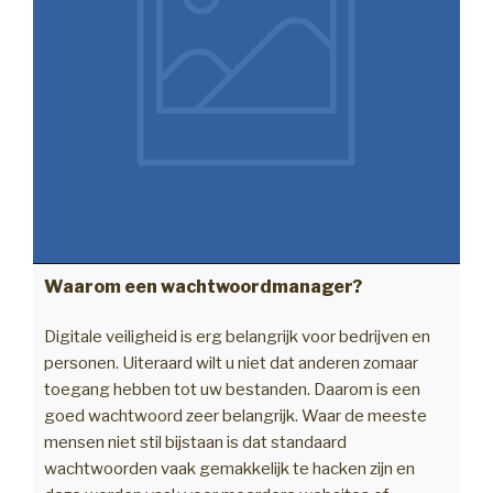
Waarom een wachtwoordmanager?
Digitale veiligheid is erg belangrijk voor bedrijven en
personen. Uiteraard wilt u niet dat anderen zomaar
toegang hebben tot uw bestanden. Daarom is een
goed wachtwoord zeer belangrijk. Waar de meeste
mensen niet stil bijstaan is dat standaard
wachtwoorden vaak gemakkelijk te hacken zijn en