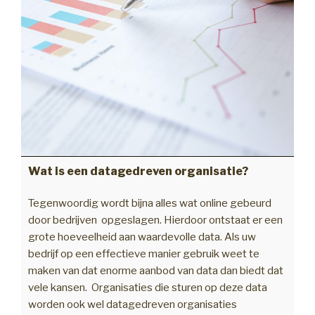
Wat is een datagedreven organisatie?
Tegenwoordig wordt bijna alles wat online gebeurd
door bedrijven opgeslagen. Hierdoor ontstaat er een
grote hoeveelheid aan waardevolle data. Als uw
bedrijf op een effectieve manier gebruik weet te
maken van dat enorme aanbod van data dan biedt dat
vele kansen. Organisaties die sturen op deze data
worden ook wel datagedreven organisaties