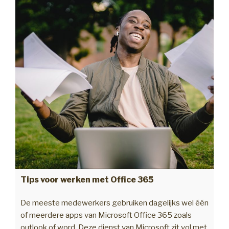
Tips voor werken met Office 365
De meeste medewerkers gebruiken dagelijks wel één
of meerdere apps van Microsoft Office 365 zoals
outlook of word. Deze dienst van Microsoft zit vol met