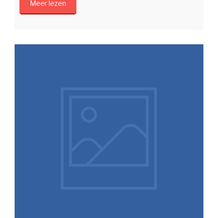
Meer lezen